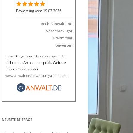
Bewertung vom 19.02.2026
Rechtsanwalt und
Notar Max Igor
Breitmoser
bewerten
Bewertungen werden von anwalt.de
nicht ohne Anlass überprüft. Weitere
Informationen unter
www.anwalt.de/bewertungsrichtlinien
.
NEUESTE BEITRÄGE