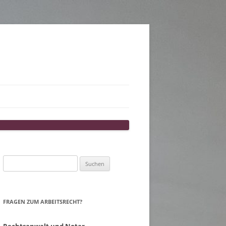
Suchen
nach:
FRAGEN ZUM ARBEITSRECHT?