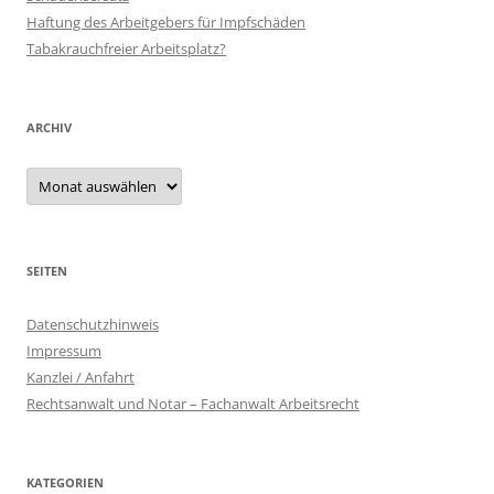
Haftung des Arbeitgebers für Impfschäden
Tabakrauchfreier Arbeitsplatz?
ARCHIV
Archiv
SEITEN
Datenschutzhinweis
Impressum
Kanzlei / Anfahrt
Rechtsanwalt und Notar – Fachanwalt Arbeitsrecht
KATEGORIEN