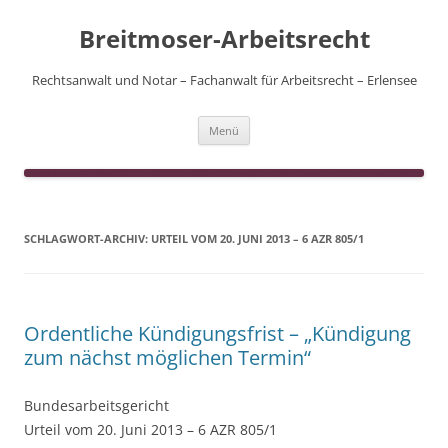
Zum
Inhalt
Breitmoser-Arbeitsrecht
springen
Rechtsanwalt und Notar – Fachanwalt für Arbeitsrecht – Erlensee
Menü
SCHLAGWORT-ARCHIV:
URTEIL VOM 20. JUNI 2013 – 6 AZR 805/1
Ordentliche Kündigungsfrist – „Kündigung
zum nächst möglichen Termin“
Bundesarbeitsgericht
Urteil vom 20. Juni 2013 – 6 AZR 805/1