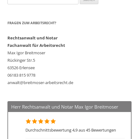
nach:
FRAGEN ZUM ARBEITSRECHT?
Rechtsanwalt und Notar
Fachanwalt für Arbeitsrecht
Max Igor Breitmoser
Rückinger Str.5
63526 Erlensee
06183 815 9778
anwalt@breitmoser-arbeitsrecht.de
Herr Rechtsanwalt und Notar Max Igor Breitmoser
Durchschnittsbewertung 4,9 aus 45 Bewertungen