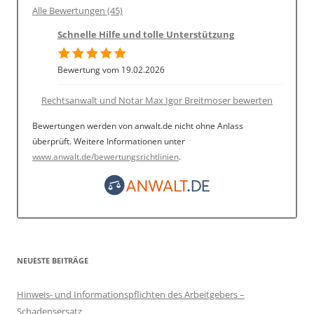
Alle Bewertungen (45)
Schnelle Hilfe und tolle Unterstützung
Bewertung vom 19.02.2026
Rechtsanwalt und Notar Max Igor Breitmoser bewerten
Bewertungen werden von anwalt.de nicht ohne Anlass
überprüft. Weitere Informationen unter
www.anwalt.de/bewertungsrichtlinien
.
NEUESTE BEITRÄGE
Hinweis- und Informationspflichten des Arbeitgebers –
Schadensersatz