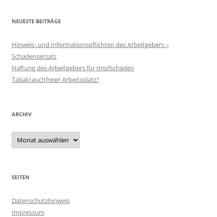
NEUESTE BEITRÄGE
Hinweis- und Informationspflichten des Arbeitgebers –
Schadensersatz
Haftung des Arbeitgebers für Impfschäden
Tabakrauchfreier Arbeitsplatz?
ARCHIV
Archiv
SEITEN
Datenschutzhinweis
Impressum