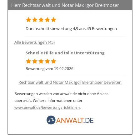
Herr Rechtsanwalt und Notar Max Igor Breitmoser
Durchschnittsbewertung 4,9 aus 45 Bewertungen
Alle Bewertungen (45)
Schnelle Hilfe und tolle Unterstützung
Bewertung vom 19.02.2026
Rechtsanwalt und Notar Max Igor Breitmoser bewerten
Bewertungen werden von anwalt.de nicht ohne Anlass
überprüft. Weitere Informationen unter
www.anwalt.de/bewertungsrichtlinien
.