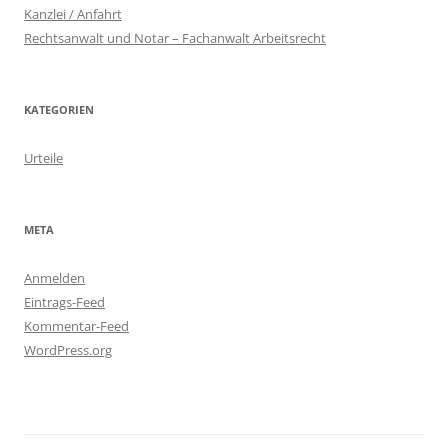
Kanzlei / Anfahrt
Rechtsanwalt und Notar – Fachanwalt Arbeitsrecht
KATEGORIEN
Urteile
META
Anmelden
Eintrags-Feed
Kommentar-Feed
WordPress.org