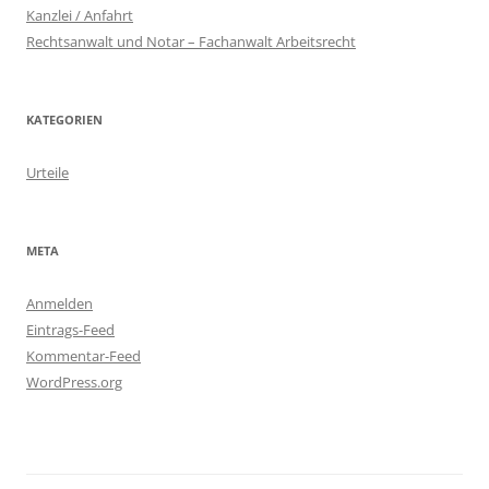
Kanzlei / Anfahrt
Rechtsanwalt und Notar – Fachanwalt Arbeitsrecht
KATEGORIEN
Urteile
META
Anmelden
Eintrags-Feed
Kommentar-Feed
WordPress.org