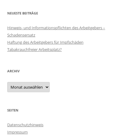
NEUESTE BEITRÄGE
Hinweis- und Informationspflichten des Arbeitgebers –
Schadensersatz
Haftung des Arbeitgebers für Impfschäden
Tabakrauchfreier Arbeitsplatz?
ARCHIV
Archiv
SEITEN
Datenschutzhinweis
Impressum