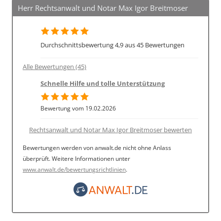
Herr Rechtsanwalt und Notar Max Igor Breitmoser
Durchschnittsbewertung 4,9 aus 45 Bewertungen
Alle Bewertungen (45)
Schnelle Hilfe und tolle Unterstützung
Bewertung vom 19.02.2026
Rechtsanwalt und Notar Max Igor Breitmoser bewerten
Bewertungen werden von anwalt.de nicht ohne Anlass
überprüft. Weitere Informationen unter
www.anwalt.de/bewertungsrichtlinien
.